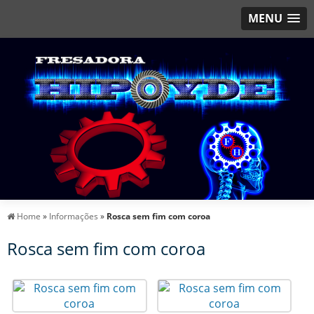
MENU
Home
»
Informações
»
Rosca sem fim com coroa
Rosca sem fim com coroa