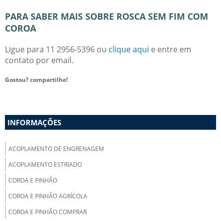
PARA SABER MAIS SOBRE ROSCA SEM FIM COM
COROA
Ligue para
11 2956-5396
ou
clique aqui
e entre em
contato por email.
Gostou? compartilhe!
INFORMAÇÕES
ACOPLAMENTO DE ENGRENAGEM
ACOPLAMENTO ESTRIADO
COROA E PINHÃO
COROA E PINHÃO AGRÍCOLA
COROA E PINHÃO COMPRAR