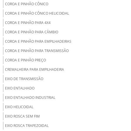
COROA E PINHÃO CÔNICO
COROA E PINHÃO CÔNICO HELICOIDAL
COROA E PINHÃO PARA 4X4
COROA E PINHÃO PARA CÂMBIO
COROA E PINHÃO PARA EMPILHADEIRAS
COROA E PINHÃO PARA TRANSMISSÃO
COROA E PINHÃO PREÇO
CREMALHEIRA PARA EMPILHADEIRA
EIXO DE TRANSMISSÃO
EIXO ENTALHADO
EIXO ENTALHADO INDUSTRIAL
EIXO HELICOIDAL
EIXO ROSCA SEM FIM
EIXO ROSCA TRAPEZOIDAL