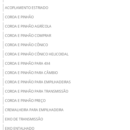
ACOPLAMENTO ESTRIADO
COROA E PINHÃO
COROA E PINHÃO AGRÍCOLA
COROA E PINHÃO COMPRAR
COROA E PINHÃO CÔNICO
COROA E PINHÃO CÔNICO HELICOIDAL
COROA E PINHÃO PARA 4X4
COROA E PINHÃO PARA CÂMBIO
COROA E PINHÃO PARA EMPILHADEIRAS
COROA E PINHÃO PARA TRANSMISSÃO
COROA E PINHÃO PREÇO
CREMALHEIRA PARA EMPILHADEIRA
EIXO DE TRANSMISSÃO
EIXO ENTALHADO