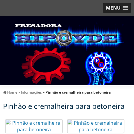
MENU
Home
»
Informações
»
Pinhão e cremalheira para betoneira
Pinhão e cremalheira para betoneira