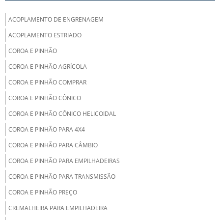
ACOPLAMENTO DE ENGRENAGEM
ACOPLAMENTO ESTRIADO
COROA E PINHÃO
COROA E PINHÃO AGRÍCOLA
COROA E PINHÃO COMPRAR
COROA E PINHÃO CÔNICO
COROA E PINHÃO CÔNICO HELICOIDAL
COROA E PINHÃO PARA 4X4
COROA E PINHÃO PARA CÂMBIO
COROA E PINHÃO PARA EMPILHADEIRAS
COROA E PINHÃO PARA TRANSMISSÃO
COROA E PINHÃO PREÇO
CREMALHEIRA PARA EMPILHADEIRA