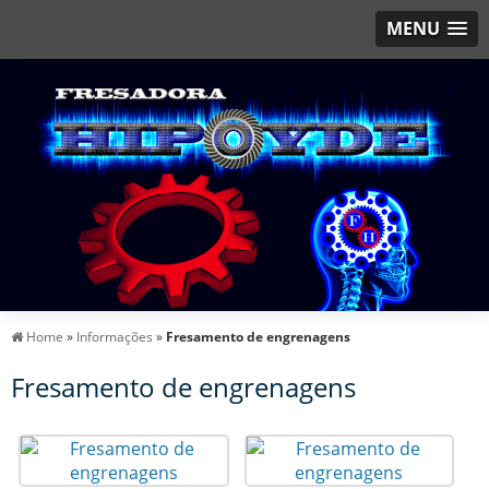
MENU
Home
»
Informações
»
Fresamento de engrenagens
Fresamento de engrenagens