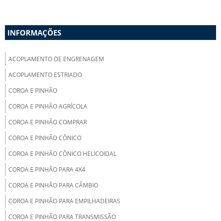
INFORMAÇÕES
ACOPLAMENTO DE ENGRENAGEM
ACOPLAMENTO ESTRIADO
COROA E PINHÃO
COROA E PINHÃO AGRÍCOLA
COROA E PINHÃO COMPRAR
COROA E PINHÃO CÔNICO
COROA E PINHÃO CÔNICO HELICOIDAL
COROA E PINHÃO PARA 4X4
COROA E PINHÃO PARA CÂMBIO
COROA E PINHÃO PARA EMPILHADEIRAS
COROA E PINHÃO PARA TRANSMISSÃO