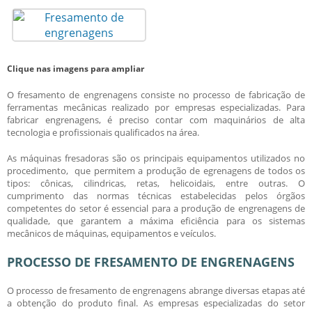
Clique nas imagens para ampliar
O
fresamento de engrenagens
consiste no processo de fabricação de
ferramentas mecânicas realizado por empresas especializadas. Para
fabricar engrenagens, é preciso contar com maquinários de alta
tecnologia e profissionais qualificados na área.
As máquinas fresadoras são os principais equipamentos utilizados no
procedimento, que permitem a produção de egrenagens de todos os
tipos: cônicas, cilindricas, retas, helicoidais, entre outras. O
cumprimento das normas técnicas estabelecidas pelos órgãos
competentes do setor é essencial para a produção de engrenagens de
qualidade, que garantem a máxima eficiência para os sistemas
mecânicos de máquinas, equipamentos e veículos.
PROCESSO DE FRESAMENTO DE ENGRENAGENS
O processo de
fresamento de engrenagens
abrange diversas etapas até
a obtenção do produto final. As empresas especializadas do setor