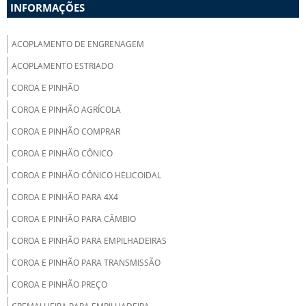
INFORMAÇÕES
ACOPLAMENTO DE ENGRENAGEM
ACOPLAMENTO ESTRIADO
COROA E PINHÃO
COROA E PINHÃO AGRÍCOLA
COROA E PINHÃO COMPRAR
COROA E PINHÃO CÔNICO
COROA E PINHÃO CÔNICO HELICOIDAL
COROA E PINHÃO PARA 4X4
COROA E PINHÃO PARA CÂMBIO
COROA E PINHÃO PARA EMPILHADEIRAS
COROA E PINHÃO PARA TRANSMISSÃO
COROA E PINHÃO PREÇO