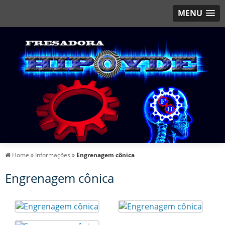
MENU
Home
»
Informações
»
Engrenagem cônica
Engrenagem cônica